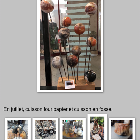
En juillet, cuisson four papier et cuisson en fosse.