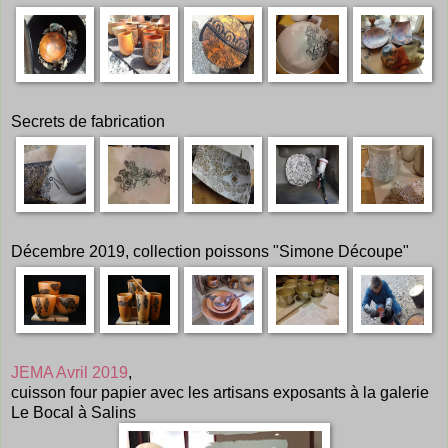
Secrets de fabrication
Décembre 2019, collection poissons "Simone Découpe"
JEMA Avril 2019
,
cuisson four papier avec les artisans exposants à la galerie
Le Bocal à Salins