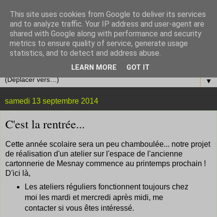
This site uses cookies from Google to deliver its services
and to analyze traffic. Your IP address and user-agent are
shared with Google along with performance and security
metrics to ensure quality of service, generate usage
statistics, and to detect and address abuse.
LEARN MORE
GOT IT
▼
samedi 13 septembre 2014
C'est la rentrée...
Cette année scolaire sera un peu chamboulée... notre projet
de réalisation d'un atelier sur l'espace de l'ancienne
cartonnerie de Mesnay commence au printemps prochain !
D'ici là,
Les ateliers réguliers fonctionnent toujours chez
moi les mardi et mercredi après midi, me
contacter si vous êtes intéressé.