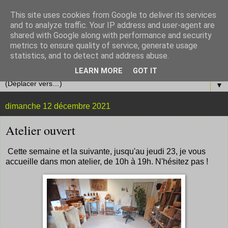
This site uses cookies from Google to deliver its services
and to analyze traffic. Your IP address and user-agent are
shared with Google along with performance and security
metrics to ensure quality of service, generate usage
statistics, and to detect and address abuse.
LEARN MORE
GOT IT
▼
dimanche 12 décembre 2021
Atelier ouvert
Cette semaine et la suivante, jusqu'au jeudi 23, je vous
accueille dans mon atelier, de 10h à 19h. N'hésitez pas !