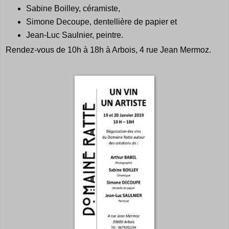
Sabine Boilley, céramiste,
Simone Decoupe, dentellière de papier et
Jean-Luc Saulnier, peintre.
Rendez-vous de 10h à 18h à Arbois, 4 rue Jean Mermoz.