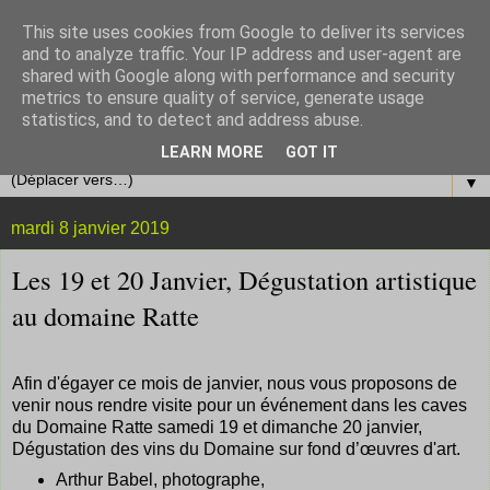
This site uses cookies from Google to deliver its services
and to analyze traffic. Your IP address and user-agent are
shared with Google along with performance and security
metrics to ensure quality of service, generate usage
statistics, and to detect and address abuse.
LEARN MORE
GOT IT
▼
mardi 8 janvier 2019
Les 19 et 20 Janvier, Dégustation artistique
au domaine Ratte
Afin d'égayer ce mois de janvier, nous vous proposons de
venir nous rendre visite pour un événement dans les caves
du Domaine Ratte samedi 19 et dimanche 20 janvier,
Dégustation des vins du Domaine sur fond d’œuvres d'art.
Arthur Babel, photographe,