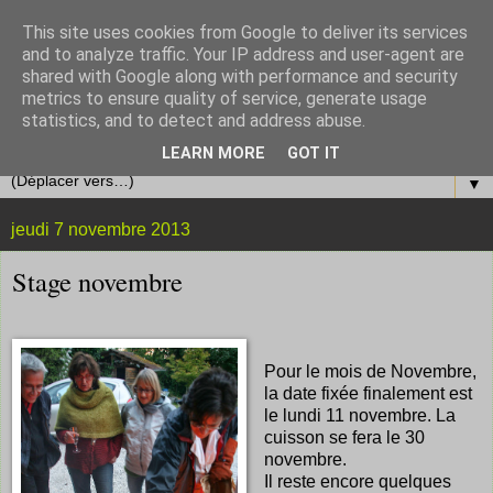
This site uses cookies from Google to deliver its services
and to analyze traffic. Your IP address and user-agent are
shared with Google along with performance and security
metrics to ensure quality of service, generate usage
statistics, and to detect and address abuse.
LEARN MORE
GOT IT
▼
jeudi 7 novembre 2013
Stage novembre
Pour le mois de Novembre,
la date fixée finalement est
le lundi 11 novembre. La
cuisson se fera le 30
novembre.
Il reste encore quelques