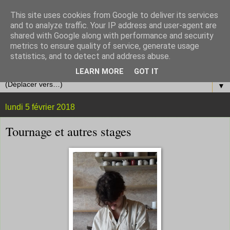
This site uses cookies from Google to deliver its services
and to analyze traffic. Your IP address and user-agent are
shared with Google along with performance and security
metrics to ensure quality of service, generate usage
statistics, and to detect and address abuse.
LEARN MORE
GOT IT
▼
lundi 5 février 2018
Tournage et autres stages