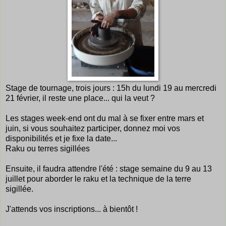
Stage de tournage, trois jours : 15h du lundi 19 au mercredi
21 février, il reste une place... qui la veut ?
Les stages week-end ont du mal à se fixer entre mars et
juin, si vous souhaitez participer, donnez moi vos
disponibilités et je fixe la date...
Raku ou terres sigillées
Ensuite, il faudra attendre l'été : stage semaine du 9 au 13
juillet pour aborder le raku et la technique de la terre
sigillée.
J'attends vos inscriptions... à bientôt !