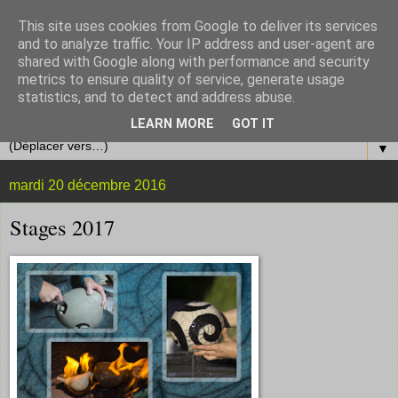
This site uses cookies from Google to deliver its services
and to analyze traffic. Your IP address and user-agent are
shared with Google along with performance and security
metrics to ensure quality of service, generate usage
statistics, and to detect and address abuse.
LEARN MORE
GOT IT
▼
mardi 20 décembre 2016
Stages 2017