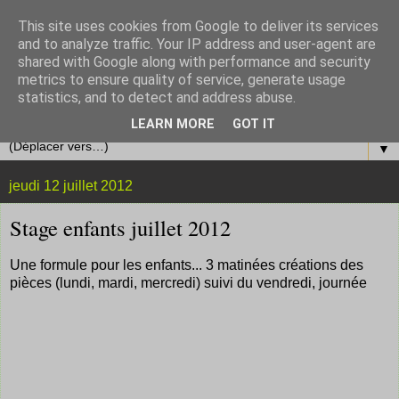
This site uses cookies from Google to deliver its services
and to analyze traffic. Your IP address and user-agent are
shared with Google along with performance and security
metrics to ensure quality of service, generate usage
statistics, and to detect and address abuse.
LEARN MORE
GOT IT
▼
jeudi 12 juillet 2012
Stage enfants juillet 2012
Une formule pour les enfants... 3 matinées créations des
pièces (lundi, mardi, mercredi) suivi du vendredi, journée